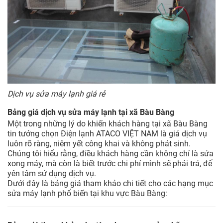
Dịch vụ sửa máy lạnh giá rẻ
Bảng giá dịch vụ sửa máy lạnh tại xã Bàu Bàng
Một trong những lý do khiến khách hàng tại xã Bàu Bàng
tin tưởng chọn Điện lạnh ATACO VIỆT NAM là giá dịch vụ
luôn rõ ràng, niêm yết công khai và không phát sinh.
Chúng tôi hiểu rằng, điều khách hàng cần không chỉ là sửa
xong máy, mà còn là biết trước chi phí mình sẽ phải trả, để
yên tâm sử dụng dịch vụ.
Dưới đây là bảng giá tham khảo chi tiết cho các hạng mục
sửa máy lạnh phổ biến tại khu vực Bàu Bàng: