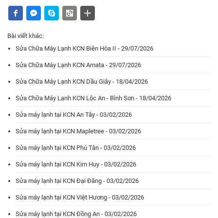
Bài viết khác:
Sửa Chữa Máy Lạnh KCN Biên Hòa II - 29/07/2026
Sửa Chữa Máy Lạnh KCN Amata - 29/07/2026
Sửa Chữa Máy Lạnh KCN Dầu Giây - 18/04/2026
Sửa Chữa Máy Lạnh KCN Lộc An - Bình Sơn - 18/04/2026
Sửa máy lạnh tại KCN An Tây - 03/02/2026
Sửa máy lạnh tại KCN Mapletree - 03/02/2026
Sửa máy lạnh tại KCN Phú Tân - 03/02/2026
Sửa máy lạnh tại KCN Kim Huy - 03/02/2026
Sửa máy lạnh tại KCN Đại Đăng - 03/02/2026
Sửa máy lạnh tại KCN Việt Hương - 03/02/2026
Sửa máy lạnh tại KCN Đồng An - 03/02/2026