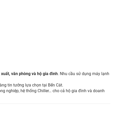
xuất, văn phòng và hộ gia đình
. Nhu cầu sử dụng máy lạnh
g tin tưởng lựa chọn tại Bến Cát.
ng nghiệp, hệ thống Chiller… cho cả hộ gia đình và doanh