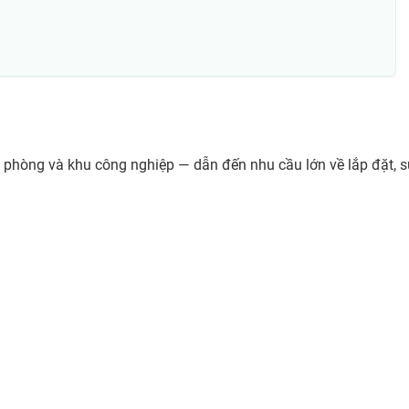
 phòng và khu công nghiệp — dẫn đến nhu cầu lớn về lắp đặt, sử