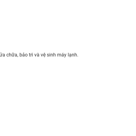
a chữa, bảo trì và vệ sinh máy lạnh.