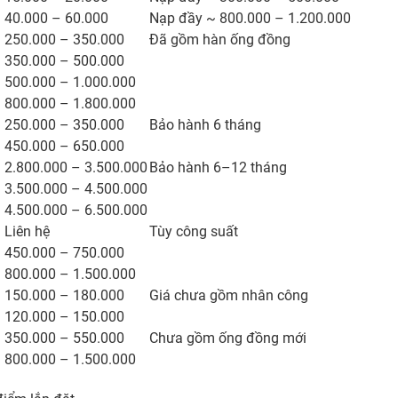
40.000 – 60.000
Nạp đầy ~ 800.000 – 1.200.000
250.000 – 350.000
Đã gồm hàn ống đồng
350.000 – 500.000
500.000 – 1.000.000
800.000 – 1.800.000
250.000 – 350.000
Bảo hành 6 tháng
450.000 – 650.000
2.800.000 – 3.500.000
Bảo hành 6–12 tháng
3.500.000 – 4.500.000
4.500.000 – 6.500.000
Liên hệ
Tùy công suất
450.000 – 750.000
800.000 – 1.500.000
150.000 – 180.000
Giá chưa gồm nhân công
120.000 – 150.000
350.000 – 550.000
Chưa gồm ống đồng mới
800.000 – 1.500.000