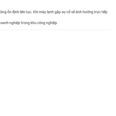
ộng ổn định liên tục. Khi máy lạnh gặp sự cố sẽ ảnh hưởng trực tiếp
doanh nghiệp trong khu công nghiệp.