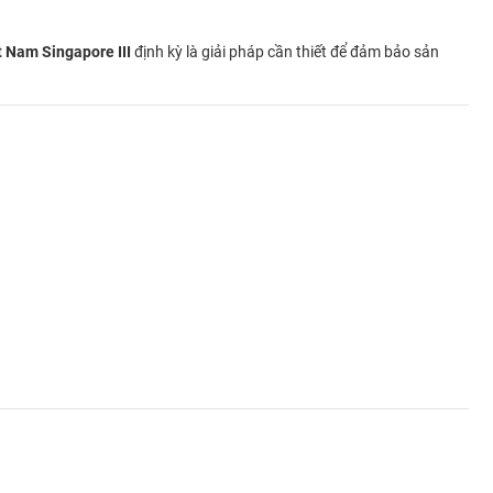
 Nam Singapore III
định kỳ là giải pháp cần thiết để đảm bảo sản