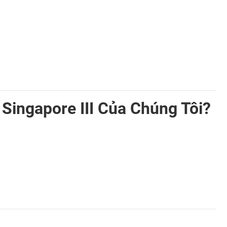
ingapore III Của Chúng Tôi?